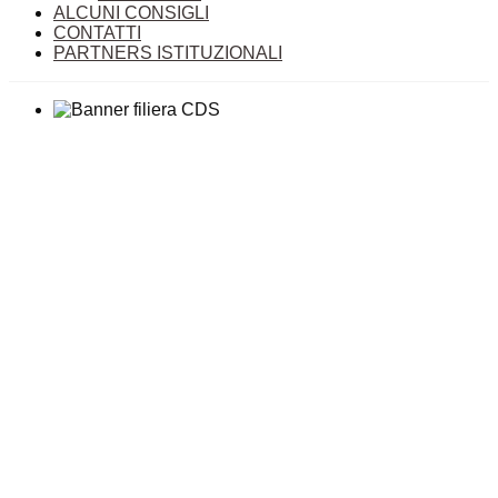
ALCUNI CONSIGLI
CONTATTI
PARTNERS ISTITUZIONALI