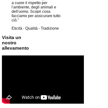
a cuore il rispetto per
l'ambiente, degli animali e
dell'uomo. Scopri cosa
facciamo per assicurare tutto
ciò."
Eticità - Qualità - Tradizione
Visita
un
nostro
allevamento