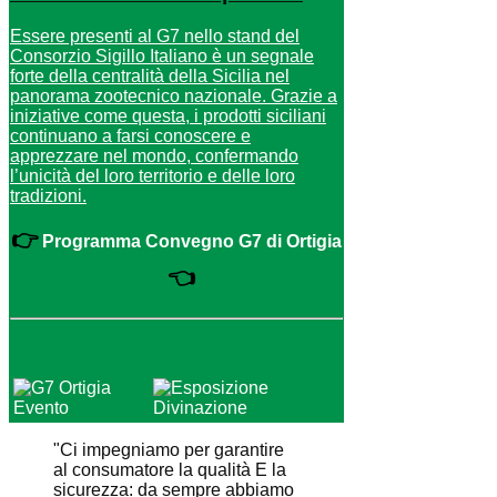
Essere presenti al G7 nello stand del
Consorzio Sigillo Italiano è un segnale
forte della centralità della Sicilia nel
panorama zootecnico nazionale. Grazie a
iniziative come questa, i prodotti siciliani
continuano a farsi conoscere e
apprezzare nel mondo, confermando
l’unicità del loro territorio e delle loro
tradizioni.
👉
Programma Convegno G7 di Ortigia
👈
"Ci impegniamo per garantire
al consumatore la qualità E la
sicurezza: da sempre abbiamo