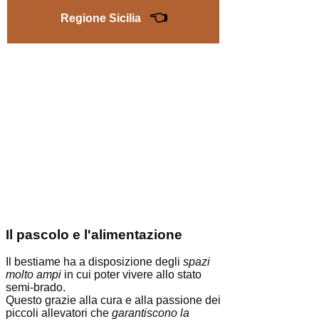
👈
Regione Sicilia
Il pascolo e l'alimentazione
Il bestiame ha a disposizione degli
spazi
molto ampi
in cui poter vivere allo stato
semi-brado.
Questo grazie alla cura e alla passione dei
piccoli allevatori che
garantiscono la