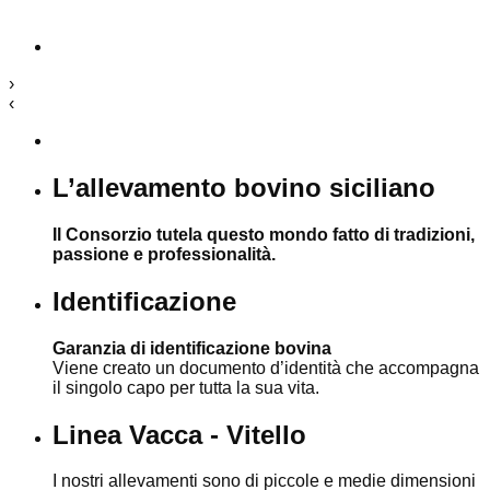
›
‹
L’allevamento bovino siciliano
Il Consorzio tutela questo mondo fatto di tradizioni,
passione e professionalità.
Identificazione
Garanzia di identificazione bovina
Viene creato un documento d’identità che accompagna
il singolo capo per tutta la sua vita.
Linea Vacca - Vitello
I nostri allevamenti sono di piccole e medie dimensioni