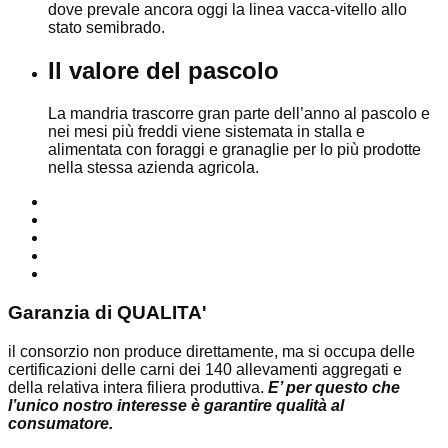
dove prevale ancora oggi la linea vacca-vitello allo
stato semibrado.
Il valore del pascolo
La mandria trascorre gran parte dell’anno al pascolo e
nei mesi più freddi viene sistemata in stalla e
alimentata con foraggi e granaglie per lo più prodotte
nella stessa azienda agricola.
Garanzia
di QUALITA'
il consorzio non produce direttamente, ma si occupa delle
certificazioni delle carni dei 140 allevamenti aggregati e
della relativa intera filiera produttiva.
E’ per questo che
l’unico nostro interesse è garantire qualità al
consumatore.