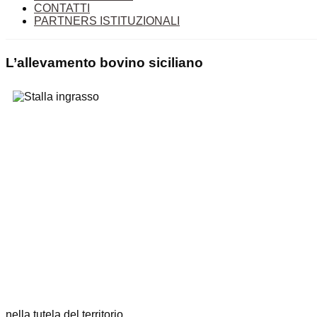
CONTATTI
PARTNERS ISTITUZIONALI
L’allevamento bovino siciliano
nella tutela del territorio.