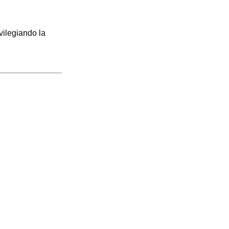
ivilegiando la