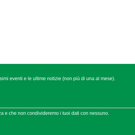
ssimi eventi e le ultime notizie (non più di una al mese).
za e che non condivideremo i tuoi dati con nessuno.