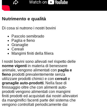
Nutrimento
e qualità
Di cosa si nutrono i nostri bovini
Pascolo semibrado
Paglia e fieno
Granaglie
Cereali
Mangimi finiti della filiera
I nostri bovini sono allevati nel rispetto delle
norme vigenti
in materia di benessere
animale, vengono alimentati con
paglia e
fieno
prodotti prevalentemente senza
utilizzare prodotti chimici e con
cereali
e
granaglie auto-prodotti
. Nella fase di
finissaggio oltre che con alimenti auto-
prodotti vengono alimentati con mangimi
finiti prodotti ed acquistati dai nostri allevatori
da mangimifici facenti parte del sistema che
vengono controllati periodicamente dai