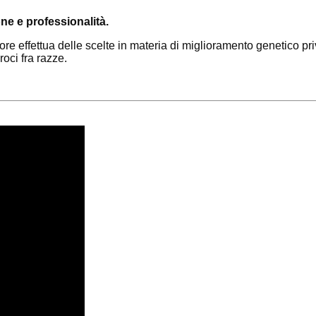
ne e professionalità.
ore effettua delle scelte in materia di miglioramento genetico pr
roci fra razze.